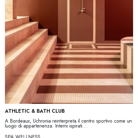
ATHLETIC & BATH CLUB
A Bordeaux, Uchronia reinterpreta il centro sportivo come un
luogo di appartenenza. Interni ispirati...
SPA WELLNESS