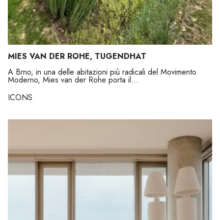
MIES VAN DER ROHE, TUGENDHAT
A Brno, in una delle abitazioni più radicali del Movimento
Moderno, Mies van der Rohe porta il...
ICONS