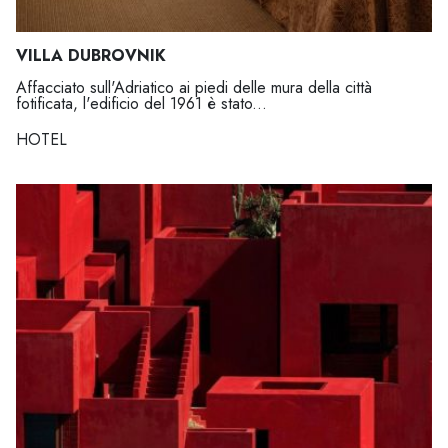
VILLA DUBROVNIK
Affacciato sull'Adriatico ai piedi delle mura della città
fotificata, l'edificio del 1961 è stato...
HOTEL