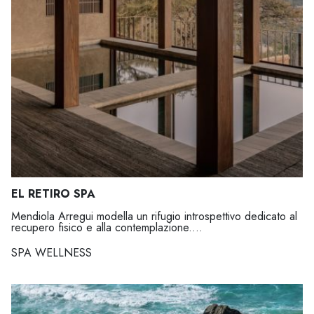
EL RETIRO SPA
Mendiola Arregui modella un rifugio introspettivo dedicato al
recupero fisico e alla contemplazione....
SPA WELLNESS