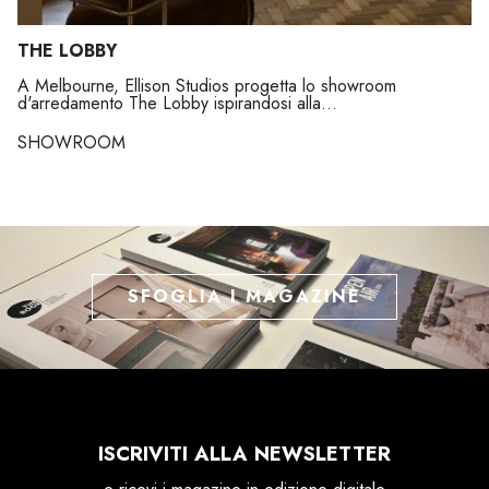
THE LOBBY
A Melbourne, Ellison Studios progetta lo showroom
d'arredamento The Lobby ispirandosi alla...
SHOWROOM
SFOGLIA I MAGAZINE
ISCRIVITI ALLA NEWSLETTER