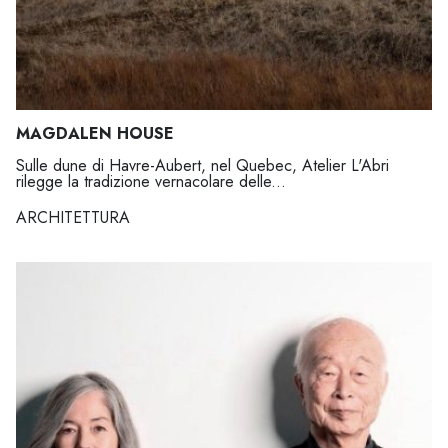
MAGDALEN HOUSE
Sulle dune di Havre-Aubert, nel Quebec, Atelier L'Abri
rilegge la tradizione vernacolare delle...
ARCHITETTURA