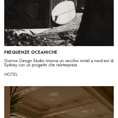
FREQUENZE OCEANICHE
Gorrow Design Studio rinnova un vecchio motel a nord-est di
Sydney con un progetto che reinterpreta...
HOTEL