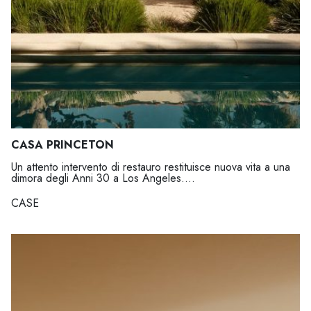
CASA PRINCETON
Un attento intervento di restauro restituisce nuova vita a una
dimora degli Anni 30 a Los Angeles....
CASE