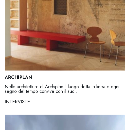
ARCHIPLAN
Nelle architetture di Archiplan il luogo detta la linea e ogni
segno del tempo convive con il suo...
INTERVISTE