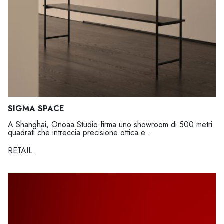
SIGMA SPACE
A Shanghai, Onoaa Studio firma uno showroom di 500 metri
quadrati che intreccia precisione ottica e...
RETAIL