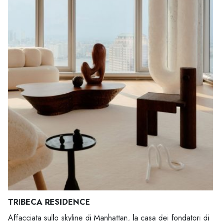
TRIBECA RESIDENCE
Affacciata sullo skyline di Manhattan, la casa dei fondatori di