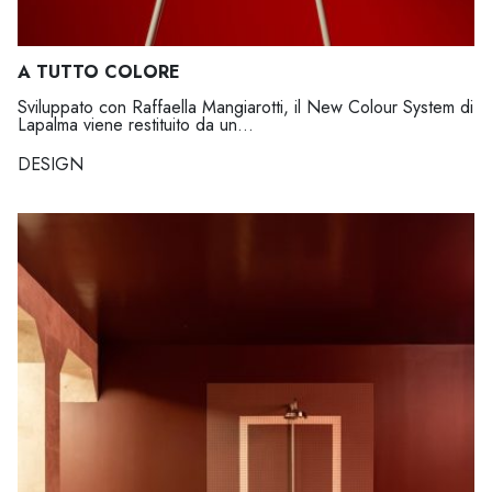
A TUTTO COLORE
Sviluppato con Raffaella Mangiarotti, il New Colour System di
Lapalma viene restituito da un...
DESIGN