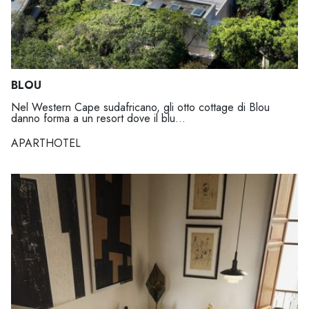
BLOU
Nel Western Cape sudafricano, gli otto cottage di Blou
danno forma a un resort dove il blu...
APARTHOTEL