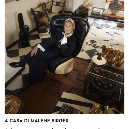
A CASA DI MALENE BIRGER