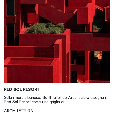
RED SOL RESORT
Sulla riviera albanese, Bofill Taller de Arquitectura disegna il
Red Sol Resort come una griglia di...
ARCHITETTURA