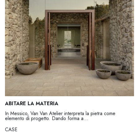
ABITARE LA MATERIA
In Messico, Van Van Atelier interpreta la pietra come
elemento di progetto. Dando forma a...
CASE