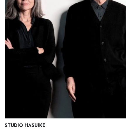
STUDIO HASUIKE